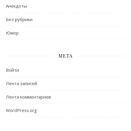
Анекдоты
Без рубрики
Юмор
МЕТА
Войти
Лента записей
Лента комментариев
WordPress.org