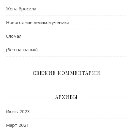
Жена бросила
Новогодние великомученики
Сломал
(без названия)
СВЕЖИЕ КОММЕНТАРИИ
АРХИВЫ
Июнь 2023
Март 2021