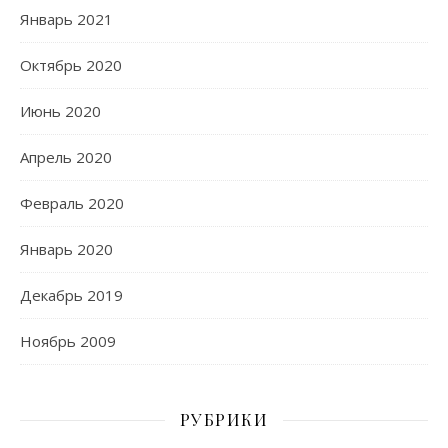
Январь 2021
Октябрь 2020
Июнь 2020
Апрель 2020
Февраль 2020
Январь 2020
Декабрь 2019
Ноябрь 2009
РУБРИКИ