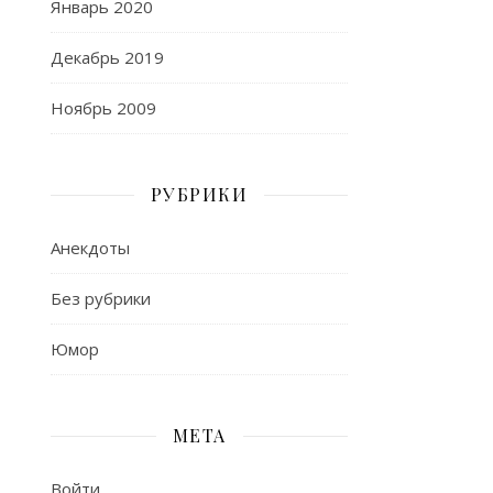
Январь 2020
Декабрь 2019
Ноябрь 2009
РУБРИКИ
Анекдоты
Без рубрики
Юмор
МЕТА
Войти