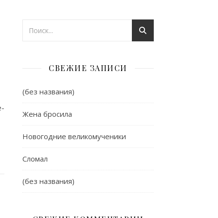
СВЕЖИЕ ЗАПИСИ
(без названия)
е-
Жена бросила
Новогодние великомученики
Сломал
(без названия)