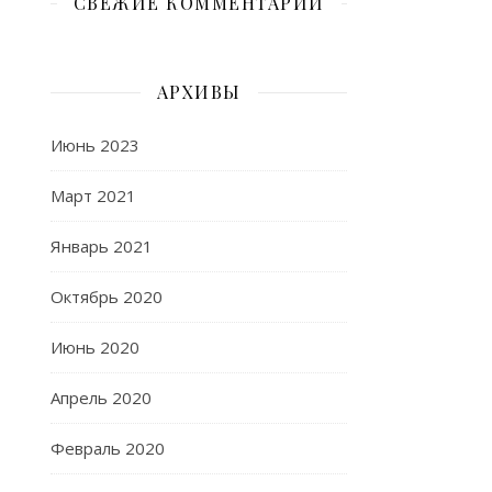
СВЕЖИЕ КОММЕНТАРИИ
АРХИВЫ
Июнь 2023
Март 2021
Январь 2021
Октябрь 2020
Июнь 2020
Апрель 2020
Февраль 2020