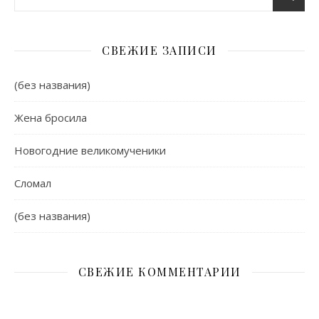
СВЕЖИЕ ЗАПИСИ
(без названия)
Жена бросила
Новогодние великомученики
Сломал
(без названия)
СВЕЖИЕ КОММЕНТАРИИ