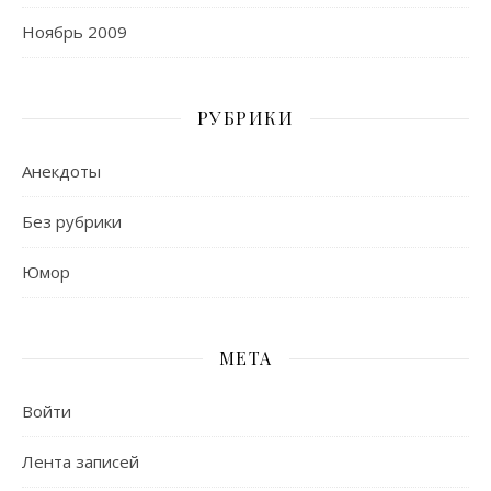
Ноябрь 2009
РУБРИКИ
Анекдоты
Без рубрики
Юмор
МЕТА
Войти
Лента записей