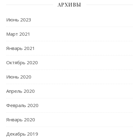
АРХИВЫ
Июнь 2023
Март 2021
Январь 2021
Октябрь 2020
Июнь 2020
Апрель 2020
Февраль 2020
Январь 2020
Декабрь 2019