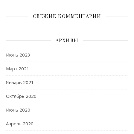
СВЕЖИЕ КОММЕНТАРИИ
АРХИВЫ
Июнь 2023
Март 2021
Январь 2021
Октябрь 2020
Июнь 2020
Апрель 2020