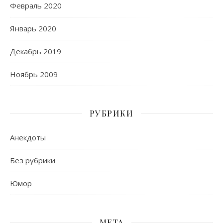
Февраль 2020
Январь 2020
Декабрь 2019
Ноябрь 2009
РУБРИКИ
Анекдоты
Без рубрики
Юмор
МЕТА