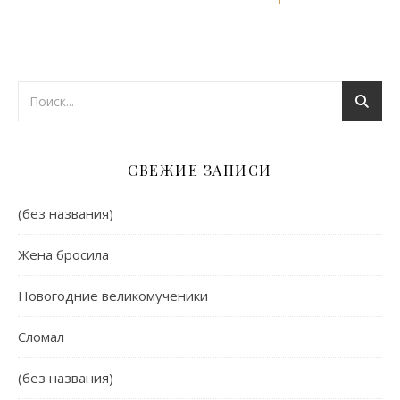
СВЕЖИЕ ЗАПИСИ
(без названия)
Жена бросила
Новогодние великомученики
Сломал
(без названия)